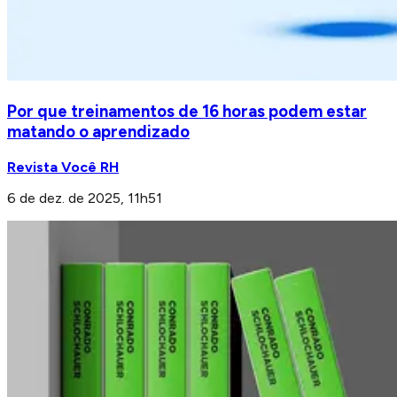
Por que treinamentos de 16 horas podem estar
matando o aprendizado
Revista Você RH
6 de dez. de 2025, 11h51