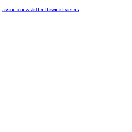
assine a newsletter lifewide learners