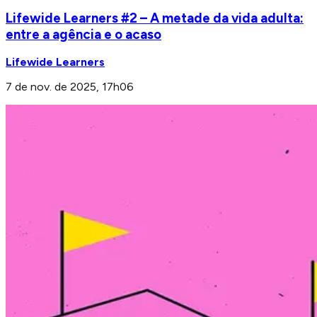
Lifewide Learners #2 – A metade da vida adulta:
entre a agência e o acaso
Lifewide Learners
7 de nov. de 2025, 17h06