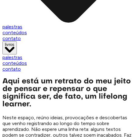
palestras
conteúdos
contato
livros
palestras
conteúdos
contato
Aqui está um retrato do meu jeito
de pensar e repensar o que
significa ser, de fato, um lifelong
learner.
Neste espaço, reúno ideias, provocações e descobertas
que venho registrando ao longo do tempo sobre
aprendizado. Não espere uma linha reta: alguns textos
podem se contradizer, outros talvez soem inacabados. Faz