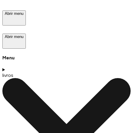
Abrir menu
Abrir menu
Menu
livros