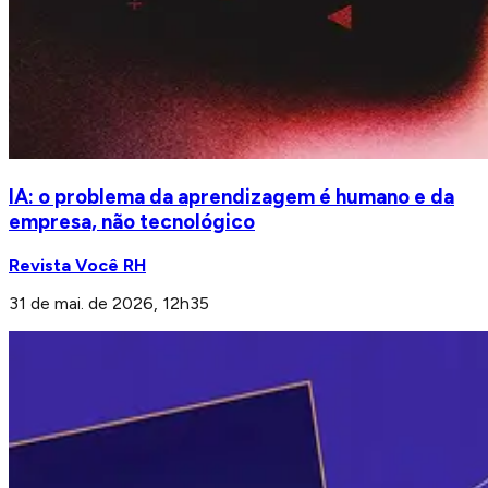
IA: o problema da aprendizagem é humano e da
empresa, não tecnológico
Revista Você RH
31 de mai. de 2026, 12h35