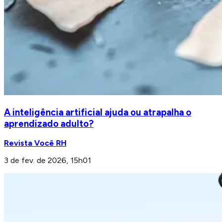
A inteligência artificial ajuda ou atrapalha o
aprendizado adulto?
Revista Você RH
3 de fev. de 2026, 15h01