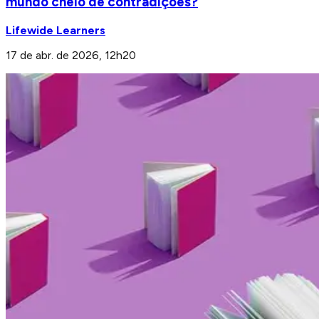
mundo cheio de contradições?
Lifewide Learners
17 de abr. de 2026, 12h20