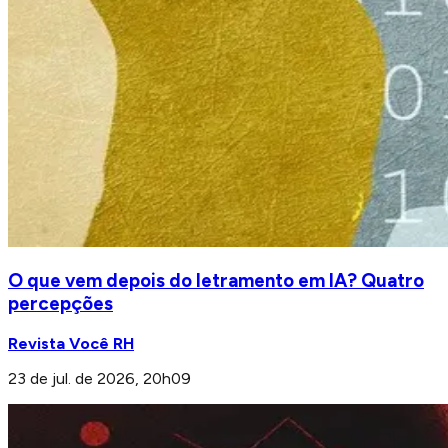
O que vem depois do letramento em IA? Quatro
percepções
Revista Você RH
23 de jul. de 2026, 20h09