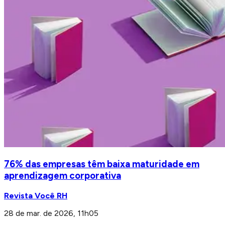
76% das empresas têm baixa maturidade em
aprendizagem corporativa
Revista Você RH
28 de mar. de 2026, 11h05