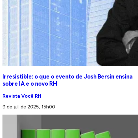
Irresistible: o que o evento de Josh Bersin ensina
sobre IA e o novo RH
Revista Você RH
9 de jul. de 2025, 15h00