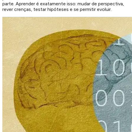
parte. Aprender é exatamente isso: mudar de perspectiva,
rever crenças, testar hipóteses e se permitir evoluir.