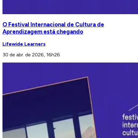
O Festival Internacional de Cultura de
Aprendizagem está chegando
Lifewide Learners
30 de abr. de 2026, 16h26