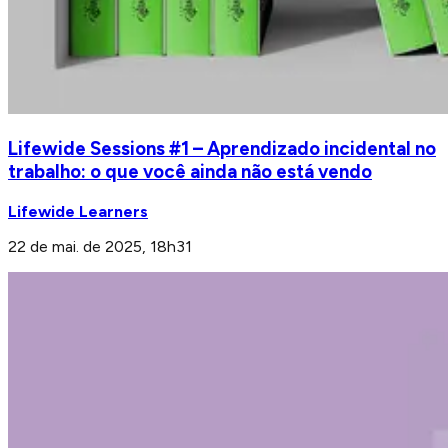
Lifewide Sessions #1 – Aprendizado incidental no
trabalho: o que você ainda não está vendo
Lifewide Learners
22 de mai. de 2025, 18h31